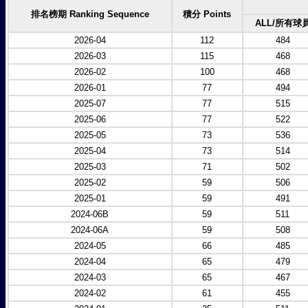
排名榜期 Ranking Sequence
積分 Points
ALL/所有球
2026-04
112
484
2026-03
115
468
2026-02
100
468
2026-01
77
494
2025-07
77
515
2025-06
77
522
2025-05
73
536
2025-04
73
514
2025-03
71
502
2025-02
59
506
2025-01
59
491
2024-06B
59
511
2024-06A
59
508
2024-05
66
485
2024-04
65
479
2024-03
65
467
2024-02
61
455