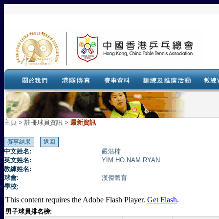
主頁
>
註冊球員資訊 >
最新資訊
中文姓名:
嚴浩楠
英文姓名:
YIM HO NAM RYAN
教練姓名:
球會:
漢傑體育
學校:
This content requires the Adobe Flash Player.
Get Flash
.
男子球員排名榜: