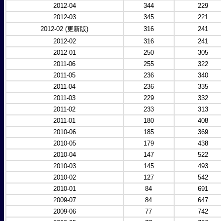
2012-04
344
229
2012-03
345
221
2012-02 (更新版)
316
241
2012-02
316
241
2012-01
250
305
2011-06
255
322
2011-05
236
340
2011-04
236
335
2011-03
229
332
2011-02
233
313
2011-01
180
408
2010-06
185
369
2010-05
179
438
2010-04
147
522
2010-03
145
493
2010-02
127
542
2010-01
84
691
2009-07
84
647
2009-06
77
742