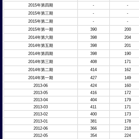
2015年第四期
-
-
2015年第三期
-
-
2015年第二期
-
-
2015年第一期
390
200
2014年第六期
398
204
2014年第五期
398
201
2014年第四期
398
190
2014年第三期
408
171
2014年第二期
414
162
2014年第一期
427
149
2013-06
424
160
2013-05
416
172
2013-04
404
179
2013-03
411
171
2013-02
400
173
2013-01
381
178
2012-06
366
218
2012-05
354
224