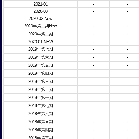
2021-01
-
-
2020-03
-
-
2020-02 New
-
-
2020年第二期New
-
-
2020年第二期
-
-
2020-01-NEW
-
-
2019年第七期
-
-
2019年第六期
-
-
2019年第五期
-
-
2019年第四期
-
-
2019年第三期
-
-
2019年第二期
-
-
2019年第一期
-
-
2018年第七期
-
-
2018年第六期
-
-
2018年第五期
-
-
2018年第四期
-
-
2018年第三期
-
-