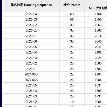
排名榜期 Ranking Sequence
積分 Points
ALL/所有球
2026-04
60
1764
2026-03
56
1756
2026-02
35
1963
2026-01
35
1866
2025-07
35
2014
2025-06
35
2046
2025-05
25
2211
2025-04
25
2101
2025-03
25
2021
2025-02
25
1880
2025-01
25
1783
2024-06B
25
1904
2024-06A
25
1904
2024-05
25
1834
2024-04
25
1795
2024-03
25
1734
2024-02
10
2008