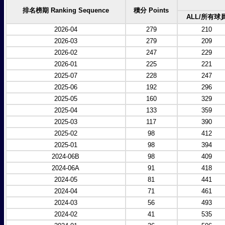
排名榜期 Ranking Sequence
積分 Points
ALL/所有球
2026-04
279
210
2026-03
279
209
2026-02
247
229
2026-01
225
221
2025-07
228
247
2025-06
192
296
2025-05
160
329
2025-04
133
359
2025-03
117
390
2025-02
98
412
2025-01
98
394
2024-06B
98
409
2024-06A
91
418
2024-05
81
441
2024-04
71
461
2024-03
56
493
2024-02
41
535