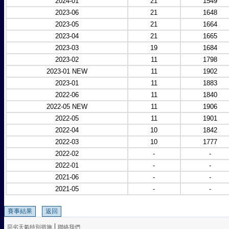
2024-01
21
1549
2023-06
21
1648
2023-05
21
1664
2023-04
21
1665
2023-03
19
1684
2023-02
11
1798
2023-01 NEW
11
1902
2023-01
11
1883
2022-06
11
1840
2022-05 NEW
11
1906
2022-05
11
1901
2022-04
10
1842
2022-03
10
1777
2022-02
-
-
2022-01
-
-
2021-06
-
-
2021-05
-
-