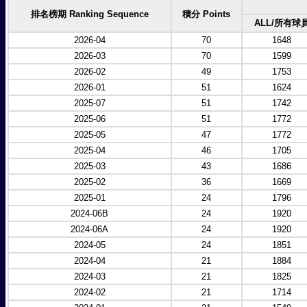
排名榜期 Ranking Sequence
積分 Points
ALL/所有球
2026-04
70
1648
2026-03
70
1599
2026-02
49
1753
2026-01
51
1624
2025-07
51
1742
2025-06
51
1772
2025-05
47
1772
2025-04
46
1705
2025-03
43
1686
2025-02
36
1669
2025-01
24
1796
2024-06B
24
1920
2024-06A
24
1920
2024-05
24
1851
2024-04
21
1884
2024-03
21
1825
2024-02
21
1714