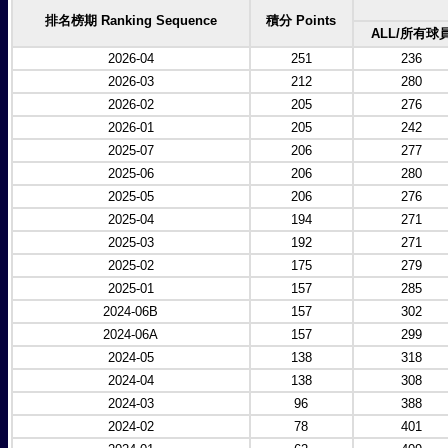
排名榜期 Ranking Sequence
積分 Points
ALL/所有球
2026-04
251
236
2026-03
212
280
2026-02
205
276
2026-01
205
242
2025-07
206
277
2025-06
206
280
2025-05
206
276
2025-04
194
271
2025-03
192
271
2025-02
175
279
2025-01
157
285
2024-06B
157
302
2024-06A
157
299
2024-05
138
318
2024-04
138
308
2024-03
96
388
2024-02
78
401