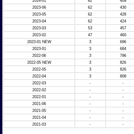
2024-01
62
409
2023-06
62
430
2023-05
62
428
2023-04
62
424
2023-03
53
457
2023-02
47
460
2023-01 NEW
3
696
2023-01
3
684
2022-06
3
796
2022-05 NEW
3
826
2022-05
3
826
2022-04
3
808
2022-03
-
-
2022-02
-
-
2022-01
-
-
2021-06
-
-
2021-05
-
-
2021-04
-
-
2021-03
-
-