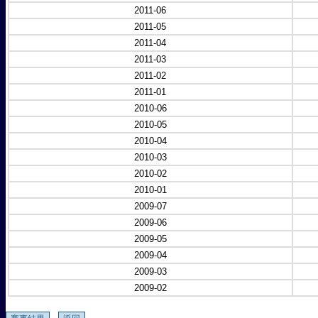
2011-06
2011-05
2011-04
2011-03
2011-02
2011-01
2010-06
2010-05
2010-04
2010-03
2010-02
2010-01
2009-07
2009-06
2009-05
2009-04
2009-03
2009-02