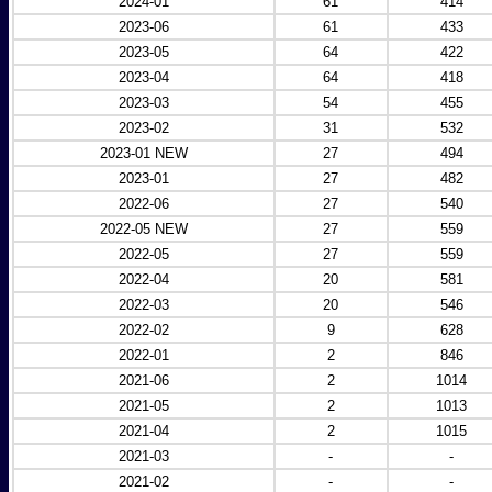
2024-01
61
414
2023-06
61
433
2023-05
64
422
2023-04
64
418
2023-03
54
455
2023-02
31
532
2023-01 NEW
27
494
2023-01
27
482
2022-06
27
540
2022-05 NEW
27
559
2022-05
27
559
2022-04
20
581
2022-03
20
546
2022-02
9
628
2022-01
2
846
2021-06
2
1014
2021-05
2
1013
2021-04
2
1015
2021-03
-
-
2021-02
-
-