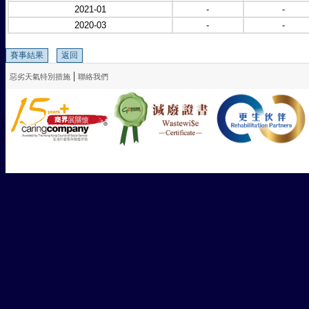
2021-01
-
-
2020-03
-
-