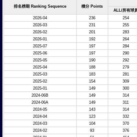
排名榜期 Ranking Sequence
積分 Points
ALL/所有球
2026-04
236
254
2026-03
231
255
2026-02
201
283
2026-01
192
264
2025-07
197
284
2025-06
197
290
2025-05
190
292
2025-04
188
279
2025-03
183
281
2025-02
154
309
2025-01
149
300
2024-06B
149
314
2024-06A
149
311
2024-05
143
314
2024-04
123
332
2024-03
104
370
2024-02
93
376