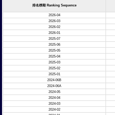
排名榜期 Ranking Sequence
2026-04
2026-03
2026-02
2026-01
2025-07
2025-06
2025-05
2025-04
2025-03
2025-02
2025-01
2024-06B
2024-06A
2024-05
2024-04
2024-03
2024-02