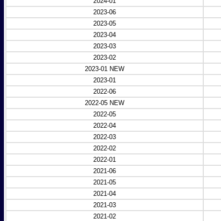
2024-01
2023-06
2023-05
2023-04
2023-03
2023-02
2023-01 NEW
2023-01
2022-06
2022-05 NEW
2022-05
2022-04
2022-03
2022-02
2022-01
2021-06
2021-05
2021-04
2021-03
2021-02