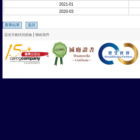
2021-01
2020-03