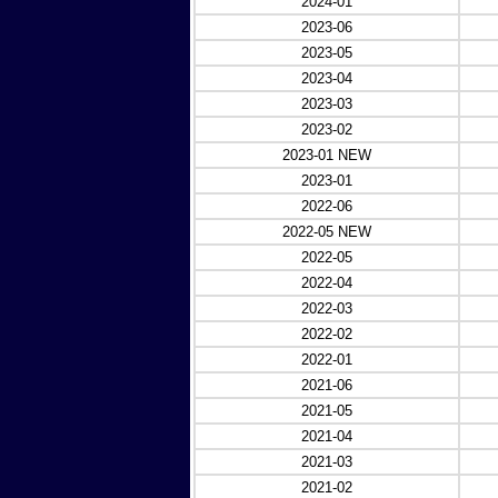
2024-01
2023-06
2023-05
2023-04
2023-03
2023-02
2023-01 NEW
2023-01
2022-06
2022-05 NEW
2022-05
2022-04
2022-03
2022-02
2022-01
2021-06
2021-05
2021-04
2021-03
2021-02