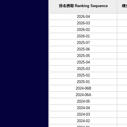
排名榜期 Ranking Sequence
積分
2026-04
2026-03
2026-02
2026-01
2025-07
2025-06
2025-05
2025-04
2025-03
2025-02
2025-01
2024-06B
2024-06A
2024-05
2024-04
2024-03
2024-02