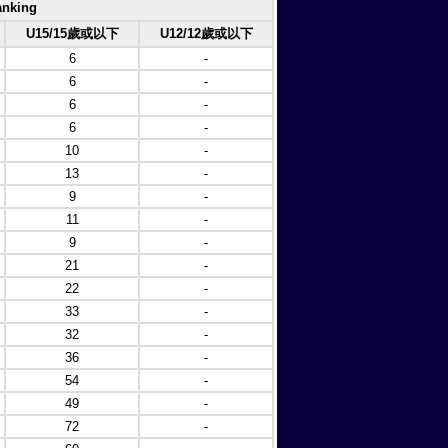
nking
U15/15歲或以下
U12/12歲或以下
6
-
6
-
6
-
6
-
10
-
13
-
9
-
11
-
9
-
21
-
22
-
33
-
32
-
36
-
54
-
49
-
72
-