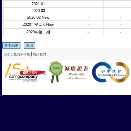
2021-01
-
-
2020-03
-
-
2020-02 New
-
-
2020年第二期New
-
-
2020年第二期
-
-