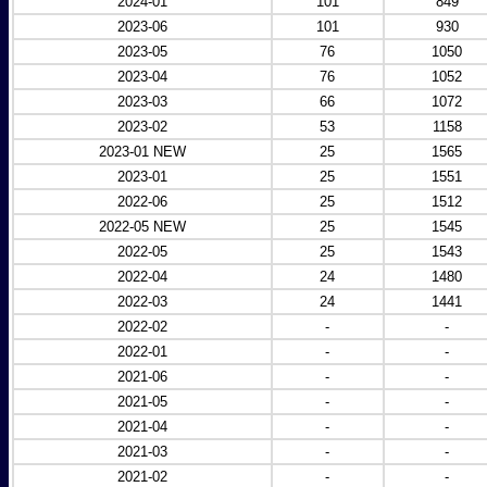
2024-01
101
849
2023-06
101
930
2023-05
76
1050
2023-04
76
1052
2023-03
66
1072
2023-02
53
1158
2023-01 NEW
25
1565
2023-01
25
1551
2022-06
25
1512
2022-05 NEW
25
1545
2022-05
25
1543
2022-04
24
1480
2022-03
24
1441
2022-02
-
-
2022-01
-
-
2021-06
-
-
2021-05
-
-
2021-04
-
-
2021-03
-
-
2021-02
-
-