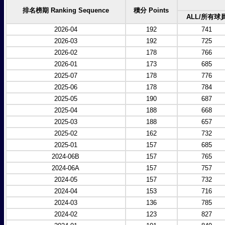
排名榜期 Ranking Sequence
積分 Points
ALL/所有球
2026-04
192
741
2026-03
192
725
2026-02
178
766
2026-01
173
685
2025-07
178
776
2025-06
178
784
2025-05
190
687
2025-04
188
668
2025-03
188
657
2025-02
162
732
2025-01
157
685
2024-06B
157
765
2024-06A
157
757
2024-05
157
732
2024-04
153
716
2024-03
136
785
2024-02
123
827