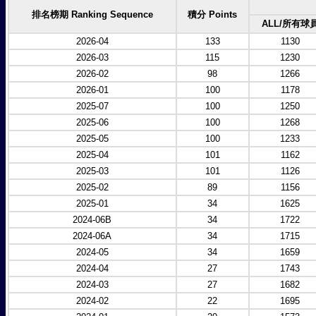
排名榜期 Ranking Sequence
積分 Points
ALL/所有球
2026-04
133
1130
2026-03
115
1230
2026-02
98
1266
2026-01
100
1178
2025-07
100
1250
2025-06
100
1268
2025-05
100
1233
2025-04
101
1162
2025-03
101
1126
2025-02
89
1156
2025-01
34
1625
2024-06B
34
1722
2024-06A
34
1715
2024-05
34
1659
2024-04
27
1743
2024-03
27
1682
2024-02
22
1695