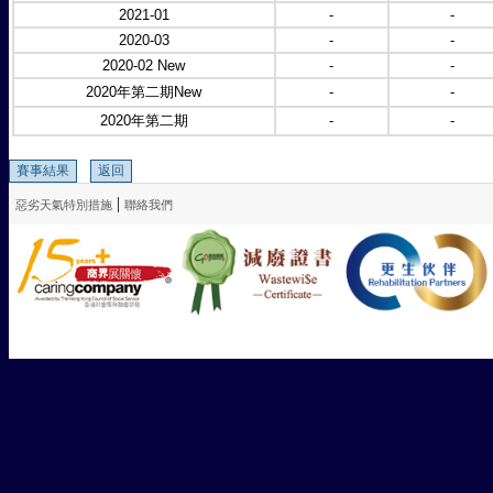
2021-01
-
-
2020-03
-
-
2020-02 New
-
-
2020年第二期New
-
-
2020年第二期
-
-