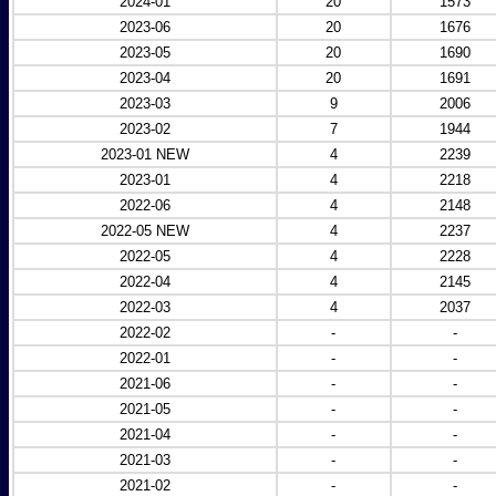
2024-01
20
1573
2023-06
20
1676
2023-05
20
1690
2023-04
20
1691
2023-03
9
2006
2023-02
7
1944
2023-01 NEW
4
2239
2023-01
4
2218
2022-06
4
2148
2022-05 NEW
4
2237
2022-05
4
2228
2022-04
4
2145
2022-03
4
2037
2022-02
-
-
2022-01
-
-
2021-06
-
-
2021-05
-
-
2021-04
-
-
2021-03
-
-
2021-02
-
-