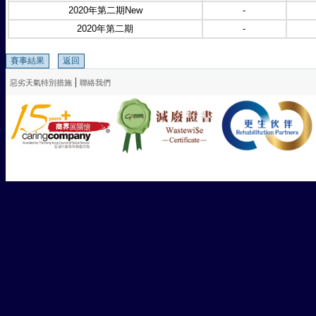
2020年第二期New
-
2020年第二期
-