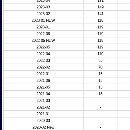
2023-04
171
2023-03
149
2023-02
141
2023-01 NEW
119
2023-01
119
2022-06
119
2022-05 NEW
119
2022-05
119
2022-04
110
2022-03
85
2022-02
70
2022-01
13
2021-06
13
2021-05
13
2021-04
13
2021-03
-
2021-02
-
2021-01
-
2020-03
-
2020-02 New
-