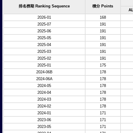
排名榜期 Ranking Sequence
積分 Points
A
2026-01
168
2025-07
191
2025-06
191
2025-05
191
2025-04
191
2025-03
191
2025-02
191
2025-01
175
2024-06B
178
2024-06A
178
2024-05
178
2024-04
178
2024-03
178
2024-02
178
2024-01
171
2023-06
171
2023-05
171