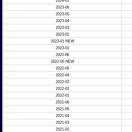
2024-01
2023-06
2023-05
2023-04
2023-03
2023-02
2023-01 NEW
2023-01
2022-06
2022-05 NEW
2022-05
2022-04
2022-03
2022-02
2022-01
2021-06
2021-05
2021-04
2021-03
2021-02