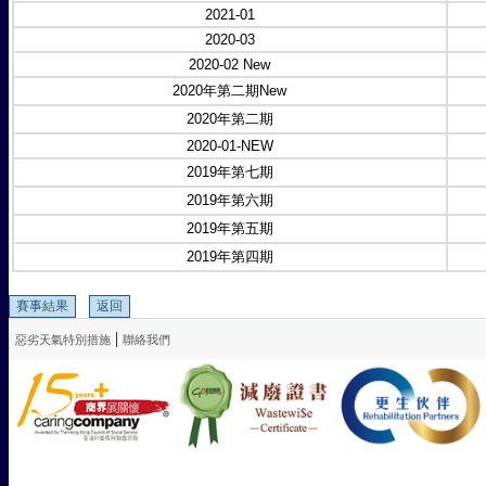
2021-01
2020-03
2020-02 New
2020年第二期New
2020年第二期
2020-01-NEW
2019年第七期
2019年第六期
2019年第五期
2019年第四期