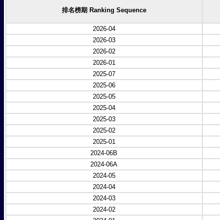
排名榜期 Ranking Sequence
2026-04
2026-03
2026-02
2026-01
2025-07
2025-06
2025-05
2025-04
2025-03
2025-02
2025-01
2024-06B
2024-06A
2024-05
2024-04
2024-03
2024-02