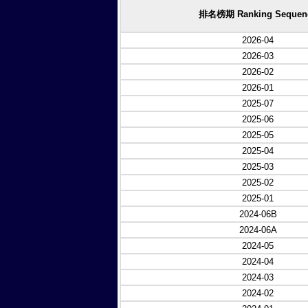
排名榜期 Ranking Sequen
2026-04
2026-03
2026-02
2026-01
2025-07
2025-06
2025-05
2025-04
2025-03
2025-02
2025-01
2024-06B
2024-06A
2024-05
2024-04
2024-03
2024-02