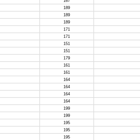
167
189
189
189
171
171
151
151
179
161
161
164
164
164
164
199
199
195
195
195