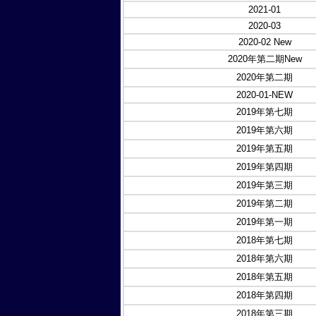
2021-01
2020-03
2020-02 New
2020年第二期New
2020年第二期
2020-01-NEW
2019年第七期
2019年第六期
2019年第五期
2019年第四期
2019年第三期
2019年第二期
2019年第一期
2018年第七期
2018年第六期
2018年第五期
2018年第四期
2018年第三期