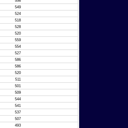
556
549
524
518
528
520
559
554
527
586
586
520
511
501
509
544
541
537
507
493