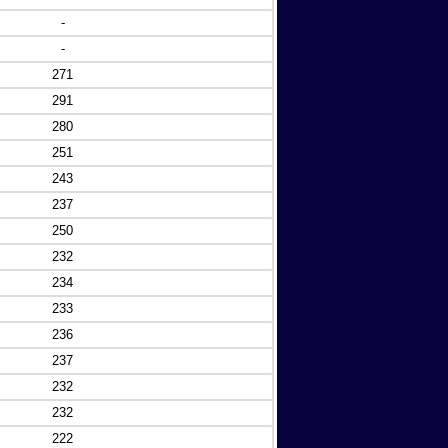
-
-
271
291
280
251
243
237
250
232
234
233
236
237
232
232
222