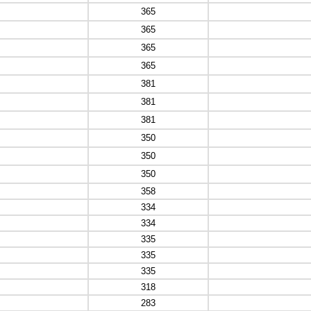
365
365
365
365
381
381
381
350
350
350
358
334
334
335
335
335
318
283