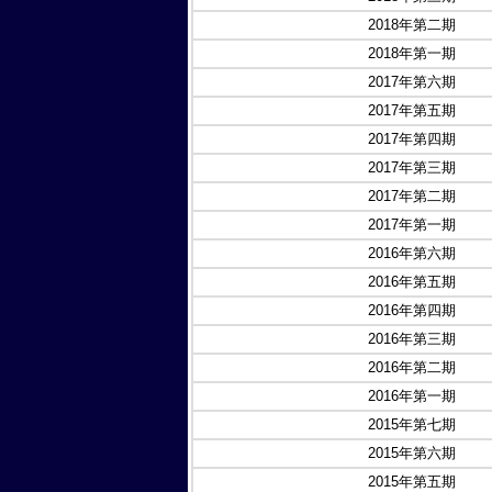
2018年第二期
2018年第一期
2017年第六期
2017年第五期
2017年第四期
2017年第三期
2017年第二期
2017年第一期
2016年第六期
2016年第五期
2016年第四期
2016年第三期
2016年第二期
2016年第一期
2015年第七期
2015年第六期
2015年第五期