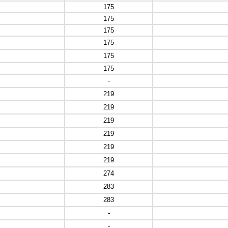
175
175
175
175
175
175
-
219
219
219
219
219
219
274
283
283
-
-