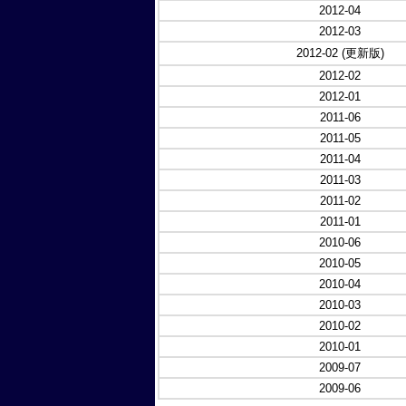
2012-04
2012-03
2012-02 (更新版)
2012-02
2012-01
2011-06
2011-05
2011-04
2011-03
2011-02
2011-01
2010-06
2010-05
2010-04
2010-03
2010-02
2010-01
2009-07
2009-06