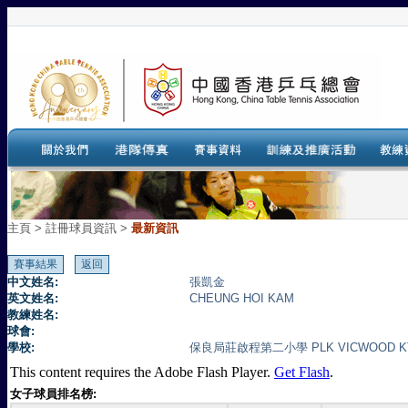
主頁
>
註冊球員資訊 >
最新資訊
中文姓名:
張凱金
英文姓名:
CHEUNG HOI KAM
教練姓名:
球會:
學校:
保良局莊啟程第二小學 PLK VICWOOD KT 
This content requires the Adobe Flash Player.
Get Flash
.
女子球員排名榜: