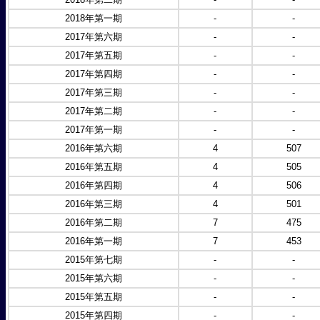
2018年第一期
-
-
2017年第六期
-
-
2017年第五期
-
-
2017年第四期
-
-
2017年第三期
-
-
2017年第二期
-
-
2017年第一期
-
-
2016年第六期
4
507
2016年第五期
4
505
2016年第四期
4
506
2016年第三期
4
501
2016年第二期
7
475
2016年第一期
7
453
2015年第七期
-
-
2015年第六期
-
-
2015年第五期
-
-
2015年第四期
-
-