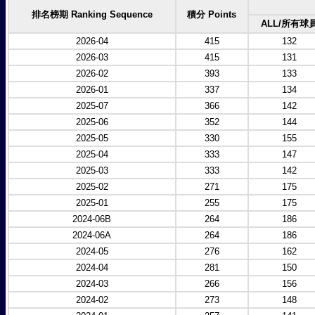
排名榜期 Ranking Sequence
積分 Points
ALL/所有球
2026-04
415
132
2026-03
415
131
2026-02
393
133
2026-01
337
134
2025-07
366
142
2025-06
352
144
2025-05
330
155
2025-04
333
147
2025-03
333
142
2025-02
271
175
2025-01
255
175
2024-06B
264
186
2024-06A
264
186
2024-05
276
162
2024-04
281
150
2024-03
266
156
2024-02
273
148