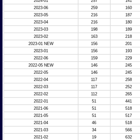
2024-01
257
141
2023-06
259
160
2023-05
216
187
2023-04
216
180
2023-03
198
189
2023-02
163
218
2023-01 NEW
156
201
2023-01
156
193
2022-06
159
229
2022-05 NEW
146
245
2022-05
146
245
2022-04
117
258
2022-03
117
252
2022-02
112
265
2022-01
51
441
2021-06
51
518
2021-05
51
517
2021-04
46
518
2021-03
34
566
2021-02
19
632