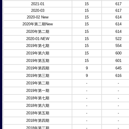
2021-01
15
617
2020-03
15
617
2020-02 New
15
614
2020年第二期New
15
614
2020年第二期
15
614
2020-01-NEW
15
522
2019年第七期
15
554
2019年第六期
15
600
2019年第五期
15
601
2019年第四期
9
645
2019年第三期
9
616
2019年第二期
-
-
2019年第一期
-
-
2018年第七期
-
-
2018年第六期
-
-
2018年第五期
-
-
2018年第四期
-
-
2018年第三期
-
-