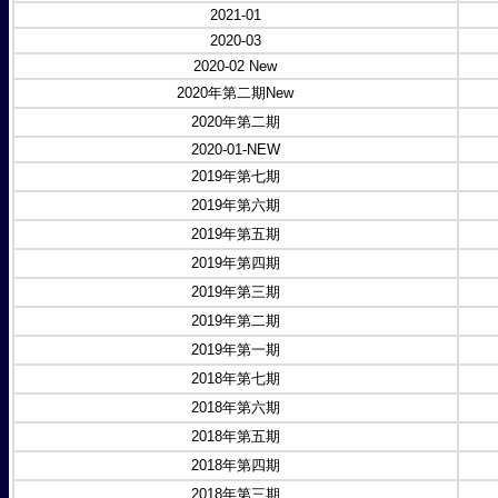
2021-01
2020-03
2020-02 New
2020年第二期New
2020年第二期
2020-01-NEW
2019年第七期
2019年第六期
2019年第五期
2019年第四期
2019年第三期
2019年第二期
2019年第一期
2018年第七期
2018年第六期
2018年第五期
2018年第四期
2018年第三期