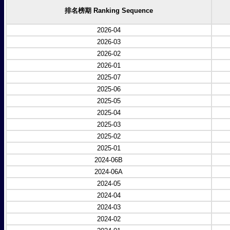
排名榜期 Ranking Sequence
2026-04
2026-03
2026-02
2026-01
2025-07
2025-06
2025-05
2025-04
2025-03
2025-02
2025-01
2024-06B
2024-06A
2024-05
2024-04
2024-03
2024-02