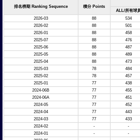
排名榜期 Ranking Sequence
積分 Points
ALL/所有球
2026-03
88
534
2026-02
88
501
2026-01
88
458
2025-07
88
476
2025-06
88
487
2025-05
88
489
2025-04
88
473
2025-03
78
484
2025-02
78
457
2025-01
77
438
2024-06B
77
455
2024-06A
77
451
2024-05
77
452
2024-04
77
443
2024-03
77
433
2024-02
-
-
2024-01
-
-