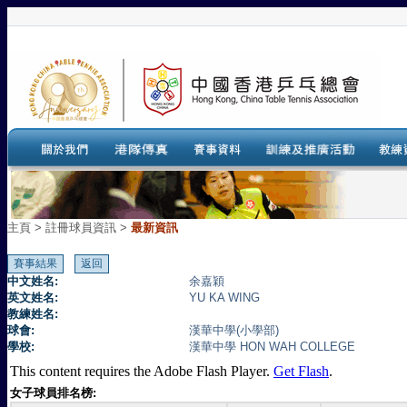
主頁
>
註冊球員資訊 >
最新資訊
中文姓名:
余嘉穎
英文姓名:
YU KA WING
教練姓名:
球會:
漢華中學(小學部)
學校:
漢華中學 HON WAH COLLEGE
This content requires the Adobe Flash Player.
Get Flash
.
女子球員排名榜: