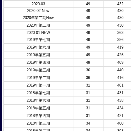
2020-03
49
432
2020-02 New
49
430
2020年第二期New
49
430
2020年第二期
49
430
2020-01-NEW
49
363
2019年第七期
49
386
2019年第六期
49
419
2019年第五期
49
425
2019年第四期
49
409
2019年第三期
36
440
2019年第二期
36
416
2019年第一期
31
401
2018年第七期
31
431
2018年第六期
31
438
2018年第五期
31
434
2018年第四期
31
421
2018年第三期
34
400
2018年第二期
34
398