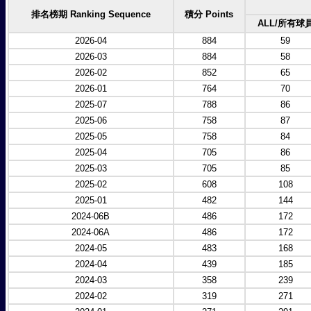
排名榜期 Ranking Sequence
積分 Points
ALL/所有球
2026-04
884
59
2026-03
884
58
2026-02
852
65
2026-01
764
70
2025-07
788
86
2025-06
758
87
2025-05
758
84
2025-04
705
86
2025-03
705
85
2025-02
608
108
2025-01
482
144
2024-06B
486
172
2024-06A
486
172
2024-05
483
168
2024-04
439
185
2024-03
358
239
2024-02
319
271