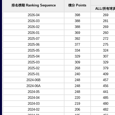
排名榜期 Ranking Sequence
積分 Points
ALL/所有球
2026-04
398
269
2026-03
388
281
2026-02
388
269
2026-01
369
260
2025-07
392
272
2025-06
377
275
2025-05
334
324
2025-04
329
307
2025-03
309
329
2025-02
268
379
2025-01
240
409
2024-06B
248
457
2024-06A
248
456
2024-05
248
441
2024-04
220
485
2024-03
219
480
2024-02
206
482