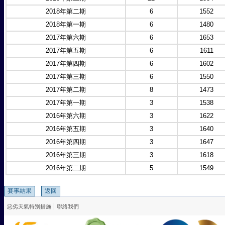
2018年第二期
6
1552
2018年第一期
6
1480
2017年第六期
6
1653
2017年第五期
6
1611
2017年第四期
6
1602
2017年第三期
6
1550
2017年第二期
8
1473
2017年第一期
3
1538
2016年第六期
3
1622
2016年第五期
3
1640
2016年第四期
3
1647
2016年第三期
3
1618
2016年第二期
5
1549