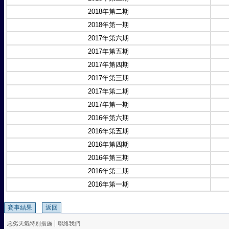
2018年第二期
2018年第一期
2017年第六期
2017年第五期
2017年第四期
2017年第三期
2017年第二期
2017年第一期
2016年第六期
2016年第五期
2016年第四期
2016年第三期
2016年第二期
2016年第一期