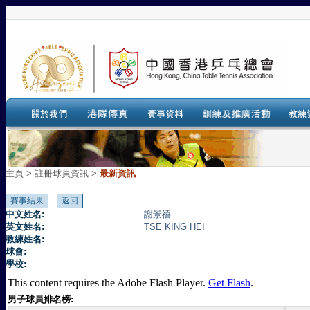
主頁
>
註冊球員資訊 >
最新資訊
中文姓名:
謝景禧
英文姓名:
TSE KING HEI
教練姓名:
球會:
學校:
This content requires the Adobe Flash Player.
Get Flash
.
男子球員排名榜: