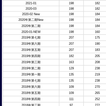
2021-01
198
182
2020-03
198
182
2020-02 New
198
184
2020年第二期New
198
184
2020年第二期
198
184
2020-01-NEW
198
160
2019年第七期
207
175
2019年第六期
207
190
2019年第五期
207
183
2019年第四期
182
205
2019年第三期
163
208
2019年第二期
129
238
2019年第一期
135
219
2018年第七期
135
238
2018年第六期
109
270
2018年第五期
109
265
2018年第四期
111
252
2018年第三期
97
272