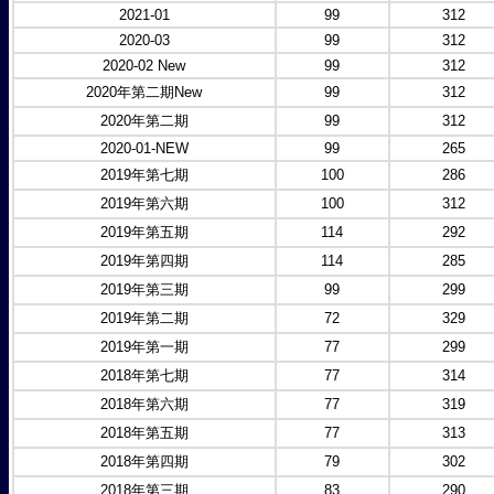
2021-01
99
312
2020-03
99
312
2020-02 New
99
312
2020年第二期New
99
312
2020年第二期
99
312
2020-01-NEW
99
265
2019年第七期
100
286
2019年第六期
100
312
2019年第五期
114
292
2019年第四期
114
285
2019年第三期
99
299
2019年第二期
72
329
2019年第一期
77
299
2018年第七期
77
314
2018年第六期
77
319
2018年第五期
77
313
2018年第四期
79
302
2018年第三期
83
290