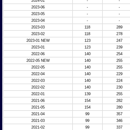
2024-01
-
-
2023-06
-
-
2023-05
-
-
2023-04
-
-
2023-03
118
289
2023-02
118
278
2023-01 NEW
123
247
2023-01
123
239
2022-06
140
254
2022-05 NEW
140
255
2022-05
140
255
2022-04
140
229
2022-03
140
224
2022-02
140
230
2022-01
139
255
2021-06
154
282
2021-05
154
280
2021-04
99
357
2021-03
99
346
2021-02
99
337