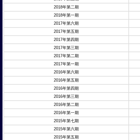
2018年第二期
2018年第一期
2017年第六期
2017年第五期
2017年第四期
2017年第三期
2017年第二期
2017年第一期
2016年第六期
2016年第五期
2016年第四期
2016年第三期
2016年第二期
2016年第一期
2015年第七期
2015年第六期
2015年第五期