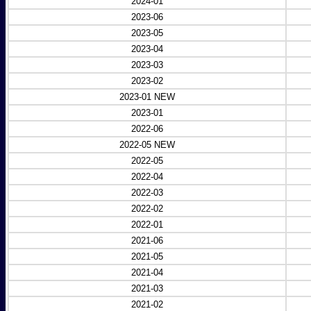
2024-01
2023-06
2023-05
2023-04
2023-03
2023-02
2023-01 NEW
2023-01
2022-06
2022-05 NEW
2022-05
2022-04
2022-03
2022-02
2022-01
2021-06
2021-05
2021-04
2021-03
2021-02