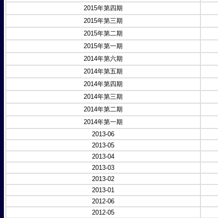
2015年第四期
2015年第三期
2015年第二期
2015年第一期
2014年第六期
2014年第五期
2014年第四期
2014年第三期
2014年第二期
2014年第一期
2013-06
2013-05
2013-04
2013-03
2013-02
2013-01
2012-06
2012-05