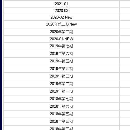
2021-01
2020-03
2020-02 New
2020年第二期New
2020年第二期
2020-01-NEW
2019年第七期
2019年第六期
2019年第五期
2019年第四期
2019年第三期
2019年第二期
2019年第一期
2018年第七期
2018年第六期
2018年第五期
2018年第四期
2018年第三期