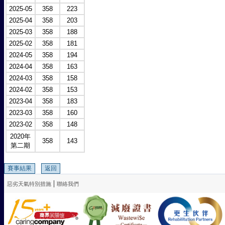
2025-05
358
223
2025-04
358
203
2025-03
358
188
2025-02
358
181
2024-05
358
194
2024-04
358
163
2024-03
358
158
2024-02
358
153
2023-04
358
183
2023-03
358
160
2023-02
358
148
2020年
358
143
第二期