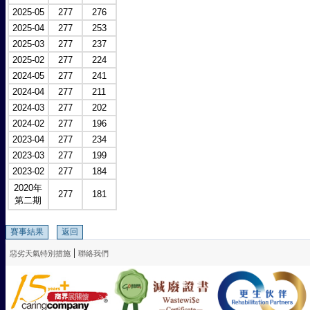
2025-05
277
276
2025-04
277
253
2025-03
277
237
2025-02
277
224
2024-05
277
241
2024-04
277
211
2024-03
277
202
2024-02
277
196
2023-04
277
234
2023-03
277
199
2023-02
277
184
2020年
277
181
第二期