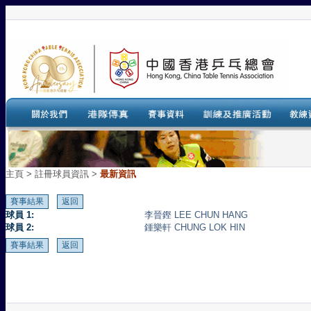
主頁
>
註冊球員資訊 >
最新資訊
球員 1:
李晉鏗 LEE CHUN HANG
球員 2:
鍾樂軒 CHUNG LOK HIN