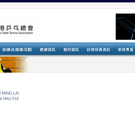
MING LAI
 HAU FUI