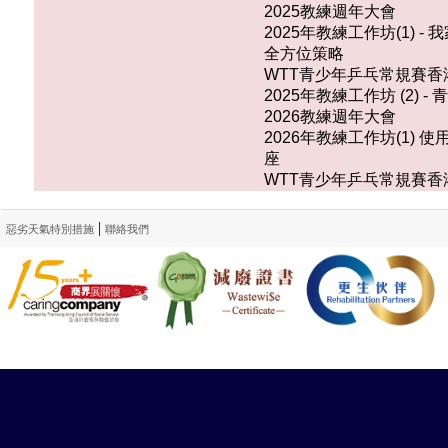
2025教練週年大會
2025年教練工作坊(1)
全方位策略
WTT青少年乒乓常規賽香港
2025年教練工作坊 (2
2026教練週年大會
2026年教練工作坊(1
座
WTT青少年乒乓常規賽香港