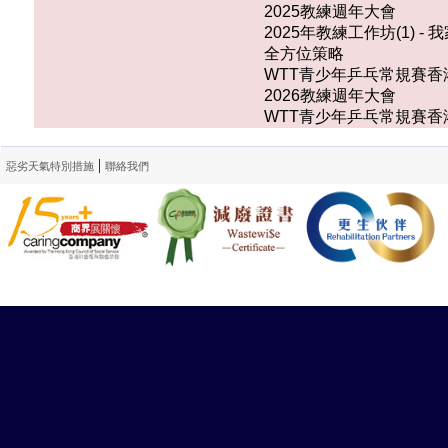
2025教練週年大會
2025年教練工作坊(1)
全方位策略
WTT青少年乒乓常規賽香港
2026教練週年大會
WTT青少年乒乓常規賽香港