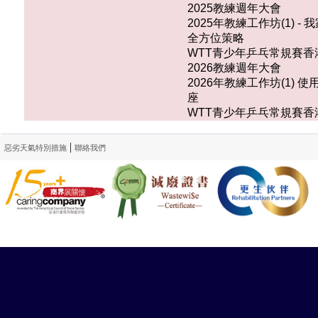
2025教練週年大會
2025年教練工作坊(1)
全方位策略
WTT青少年乒乓常規賽香港
2026教練週年大會
2026年教練工作坊(1
座
WTT青少年乒乓常規賽香港