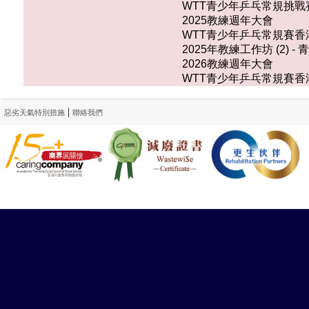
WTT青少年乒乓常規挑戰賽香港
2025教練週年大會
WTT青少年乒乓常規賽香港
2025年教練工作坊 (2
2026教練週年大會
WTT青少年乒乓常規賽香港